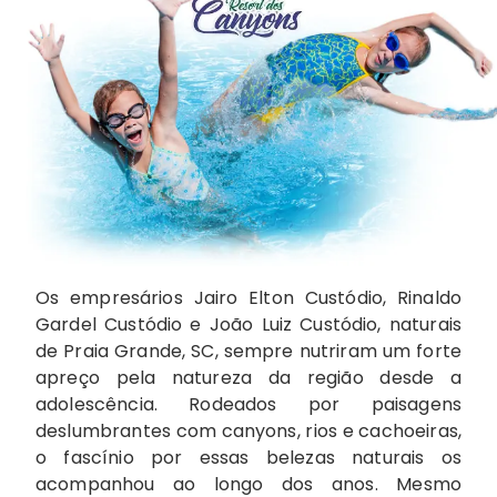
Os empresários Jairo Elton Custódio, Rinaldo
Gardel Custódio e João Luiz Custódio, naturais
de Praia Grande, SC, sempre nutriram um forte
apreço pela natureza da região desde a
adolescência. Rodeados por paisagens
deslumbrantes com canyons, rios e cachoeiras,
o fascínio por essas belezas naturais os
acompanhou ao longo dos anos. Mesmo