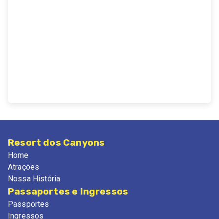
Resort dos Canyons
Home
Atrações
Nossa História
Passaportes e Ingressos
Passportes
Ingressos