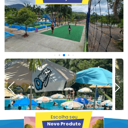
Escolha seu
Novo Produto