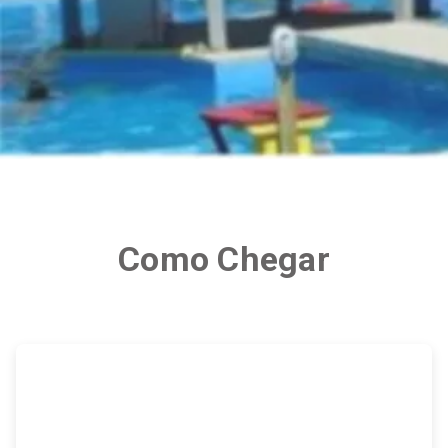
Como Chegar