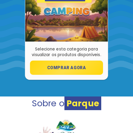
Selecione esta categoria para
visualizar os produtos disponíveis.
COMPRAR AGORA
Sobre o
Parque