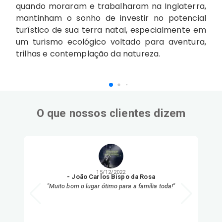
quando moraram e trabalharam na Inglaterra,
mantinham o sonho de investir no potencial
turístico de sua terra natal, especialmente em
um turismo ecológico voltado para aventura,
trilhas e contemplação da natureza.
O que nossos clientes dizem
15/12/2022
-
João Carlos Bispo da Rosa
"
Muito bom o lugar ótimo para a família toda!
"