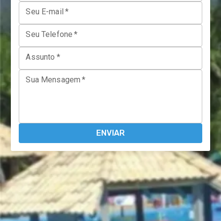
Seu E-mail
*
Seu Telefone
*
Assunto
*
Sua Mensagem
*
ENVIAR