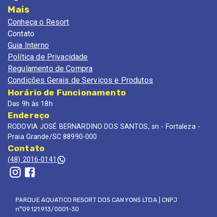
Mais
Conheça o Resort
Contato
Guia Interno
Política de Privacidade
Regulamento de Compra
Condições Gerais de Serviços e Produtos
Horário de Funcionamento
Das 9h às 18h
Endereço
RODOVIA JOSÉ BERNARDINO DOS SANTOS, sn - Fortaleza -
Praia Grande/SC 88990-000
Contato
(48) 2016-0141
PARQUE AQUATICO RESORT DOS CANYONS LTDA | CNPJ
n°09.121.913/0001-30